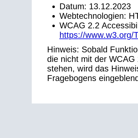
Datum: 13.12.2023
Webtechnologien: H
WCAG 2.2 Accessibili
https://www.w3.org
Hinweis: Sobald Funktio
die nicht mit der WCAG 2
stehen, wird das Hinwei
Fragebogens eingeblend